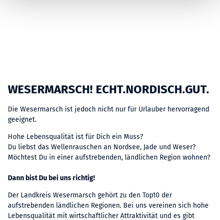
h
l
WESERMARSCH! ECHT.NORDISCH.GUT.
Die Wesermarsch ist jedoch nicht nur für Urlauber hervorragend
geeignet.
Hohe Lebensqualität ist für Dich ein Muss?
Du liebst das Wellenrauschen an Nordsee, Jade und Weser?
Möchtest Du in einer aufstrebenden, ländlichen Region wohnen?
Dann bist Du bei uns richtig!
Der Landkreis Wesermarsch gehört zu den Top10 der
aufstrebenden ländlichen Regionen. Bei uns vereinen sich hohe
Lebensqualität mit wirtschaftlicher Attraktivität und es gibt