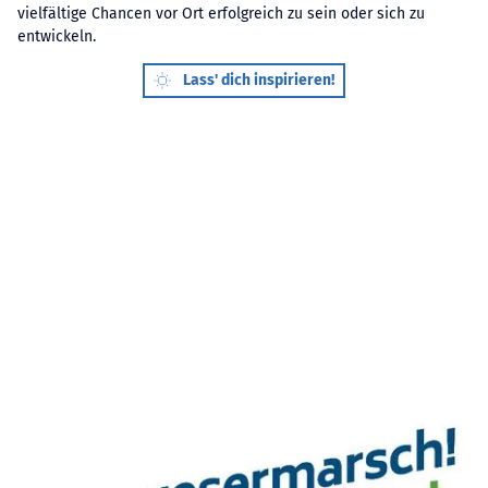
vielfältige Chancen vor Ort erfolgreich zu sein oder sich zu
entwickeln.
Lass' dich inspirieren!