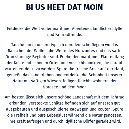
BI US HEET DAT MOIN
Entdecke die Welt voller maritimer Abenteuer, ländlicher Idylle
und Fahrradfreude.
Tauche ein in unsere typisch norddeutsche Region wo das
Rauschen der Wellen, die Weite des Horizontes und das satte
Grün ständige Begleiter sind. Erlebe den maritimen Flair entlang
der Küste mit schönen Orten und Aussichtspunkten, die darauf
warten entdeckt zu werden. Spüre die frische Brise auf der Haut,
genieße das Landerlebnis und entdecke die Schönheit unserer
Natur mit saftigen Wiesen, felligen Deichbewohnern, der
Nordsee und dem Moor.
Am besten lässt sich unsere schöne Landschaft mit dem Fahrrad
erkunden. Versteckte Schätze befinden sich auf unseren gut
ausgebauten und ausgeschilderte Radwegen und Routen. Spüre
die Freiheit und pure Lebenslust während die Natur genossen,
ihre Kraft aufsogen und durch idyllische Dörfer geradelt wird.