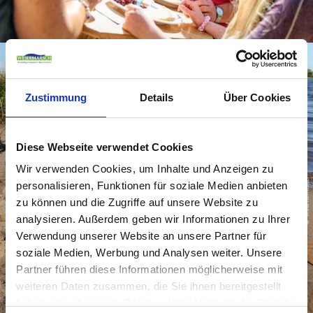
Zustimmung
Details
Über Cookies
Diese Webseite verwendet Cookies
Wir verwenden Cookies, um Inhalte und Anzeigen zu
© Inola Hofrichter
personalisieren, Funktionen für soziale Medien anbieten
zu können und die Zugriffe auf unsere Website zu
analysieren. Außerdem geben wir Informationen zu Ihrer
Verwendung unserer Website an unsere Partner für
soziale Medien, Werbung und Analysen weiter. Unsere
Partner führen diese Informationen möglicherweise mit
weiteren Daten zusammen, die Sie ihnen bereitgestellt
haben oder die sie im Rahmen Ihrer Nutzung der Dienste