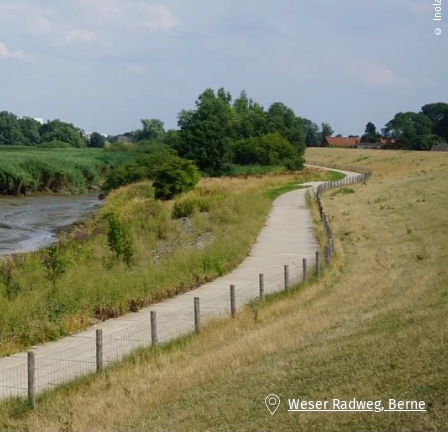
Weser Radweg, Berne