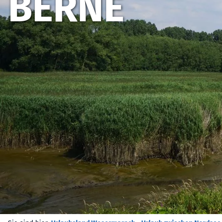
BERNE