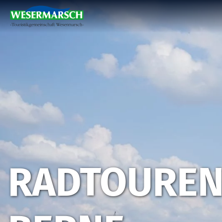
RADTOUREN