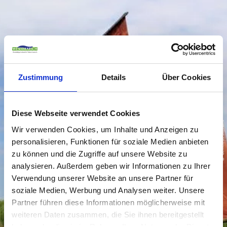
Zustimmung
Details
Über Cookies
Diese Webseite verwendet Cookies
© Gemeinde Stadland
Wir verwenden Cookies, um Inhalte und Anzeigen zu
personalisieren, Funktionen für soziale Medien anbieten
zu können und die Zugriffe auf unsere Website zu
analysieren. Außerdem geben wir Informationen zu Ihrer
Verwendung unserer Website an unsere Partner für
soziale Medien, Werbung und Analysen weiter. Unsere
Partner führen diese Informationen möglicherweise mit
weiteren Daten zusammen, die Sie ihnen bereitgestellt
haben oder die sie im Rahmen Ihrer Nutzung der Dienste