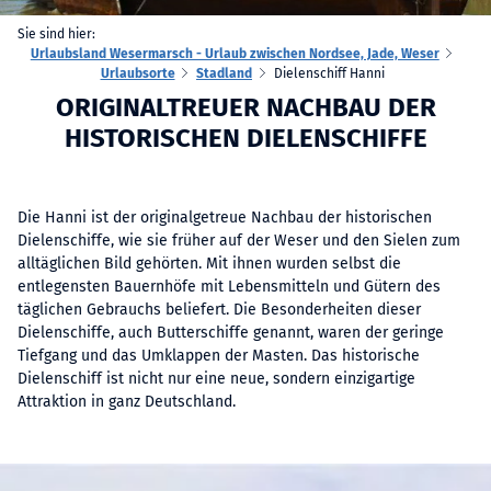
Sie sind hier:
Urlaubsland Wesermarsch - Urlaub zwischen Nordsee, Jade, Weser
Urlaubsorte
Stadland
Dielenschiff Hanni
ORIGINALTREUER NACHBAU DER
HISTORISCHEN DIELENSCHIFFE
Die Hanni ist der originalgetreue Nachbau der historischen
Dielenschiffe, wie sie früher auf der Weser und den Sielen zum
alltäglichen Bild gehörten. Mit ihnen wurden selbst die
entlegensten Bauernhöfe mit Lebensmitteln und Gütern des
täglichen Gebrauchs beliefert. Die Besonderheiten dieser
Dielenschiffe, auch Butterschiffe genannt, waren der geringe
Tiefgang und das Umklappen der Masten. Das historische
Dielenschiff ist nicht nur eine neue, sondern einzigartige
Attraktion in ganz Deutschland.