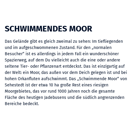
SCHWIMMENDES MOOR
Das Gelände gibt es gleich zweimal zu sehen: Im tiefliegenden
und im aufgeschwommenen Zustand. Für den „normalen
Besucher“ ist es allerdings in jedem Fall ein wunderschöner
Spazierweg, auf dem Du vielleicht auch die eine oder andere
seltene Tier- oder Pflanzenart entdeckst. Das ist einzigartig auf
der Welt: ein Moor, das außen vor dem Deich gelegen ist und bei
hohen Orkanfluten aufschwimmt. Das „Schwimmende Moor“ von
Sehestedt ist der etwa 10 ha große Rest eines riesigen
Moorgebietes, das vor rund 1000 Jahren noch die gesamte
Fläche des heutigen Jadebusens und die südlich angrenzenden
Bereiche bedeckt.