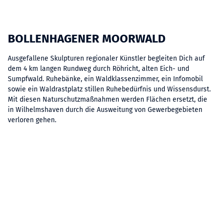
BOLLENHAGENER MOORWALD
Ausgefallene Skulpturen regionaler Künstler begleiten Dich auf
dem 4 km langen Rundweg durch Röhricht, alten Eich- und
Sumpfwald. Ruhebänke, ein Waldklassenzimmer, ein Infomobil
sowie ein Waldrastplatz stillen Ruhebedürfnis und Wissensdurst.
Mit diesen Naturschutzmaßnahmen werden Flächen ersetzt, die
in Wilhelmshaven durch die Ausweitung von Gewerbegebieten
verloren gehen.