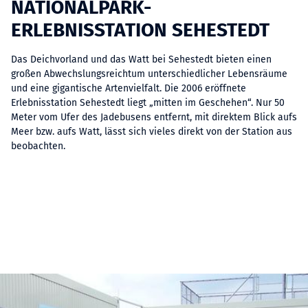
NATIONALPARK-
ERLEBNISSTATION SEHESTEDT
Das Deichvorland und das Watt bei Sehestedt bieten einen
großen Abwechslungsreichtum unterschiedlicher Lebensräume
und eine gigantische Artenvielfalt. Die 2006 eröffnete
Erlebnisstation Sehestedt liegt „mitten im Geschehen“. Nur 50
Meter vom Ufer des Jadebusens entfernt, mit direktem Blick aufs
Meer bzw. aufs Watt, lässt sich vieles direkt von der Station aus
beobachten.