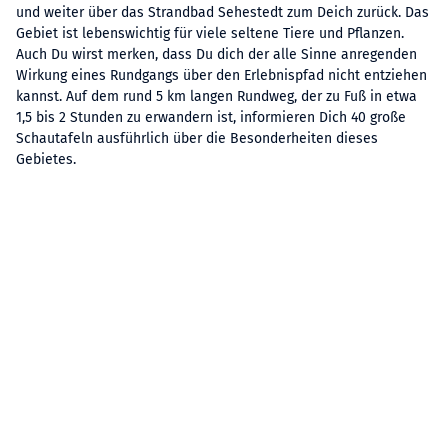
und weiter über das Strandbad Sehestedt zum Deich zurück. Das
Gebiet ist lebenswichtig für viele seltene Tiere und Pflanzen.
Auch Du wirst merken, dass Du dich der alle Sinne anregenden
Wirkung eines Rundgangs über den Erlebnispfad nicht entziehen
kannst. Auf dem rund 5 km langen Rundweg, der zu Fuß in etwa
1,5 bis 2 Stunden zu erwandern ist, informieren Dich 40 große
Schautafeln ausführlich über die Besonderheiten dieses
Gebietes.