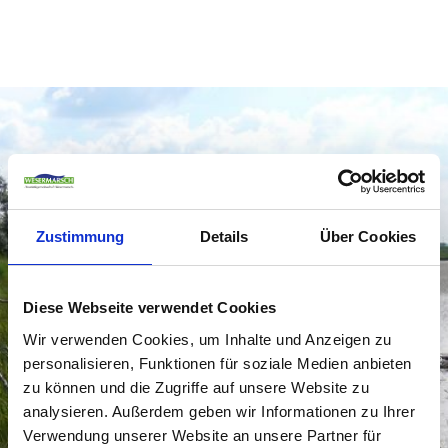
Zustimmung
Details
Über Cookies
Diese Webseite verwendet Cookies
Wir verwenden Cookies, um Inhalte und Anzeigen zu
© TGW
personalisieren, Funktionen für soziale Medien anbieten
zu können und die Zugriffe auf unsere Website zu
analysieren. Außerdem geben wir Informationen zu Ihrer
Verwendung unserer Website an unsere Partner für