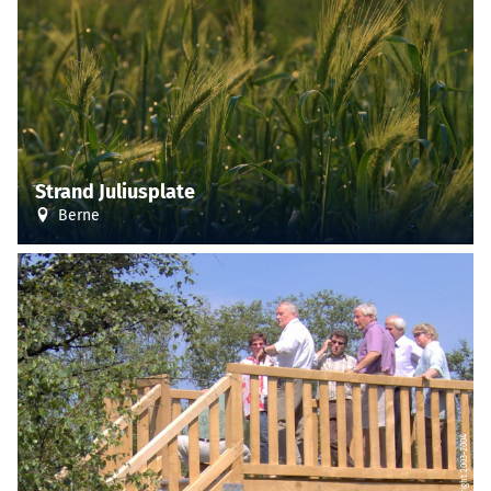
Strand Juliusplate
Berne
© Copyright 2003-2004