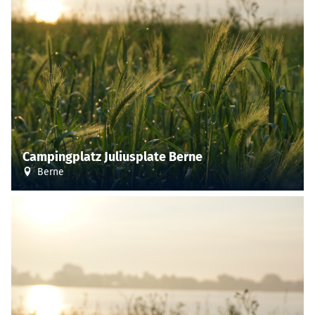
Campingplatz Juliusplate Berne
Berne