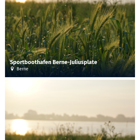
Sportboothafen Berne-Juliusplate
Berne