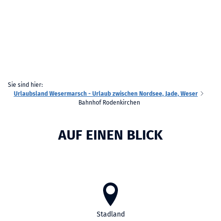
Sie sind hier:
Urlaubsland Wesermarsch - Urlaub zwischen Nordsee, Jade, Weser
Bahnhof Rodenkirchen
AUF EINEN BLICK
Stadland