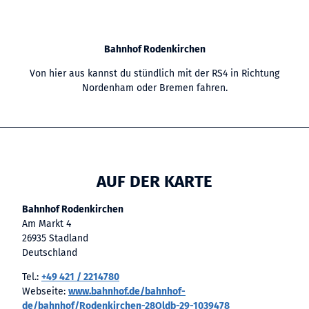
Bahnhof Rodenkirchen
Von hier aus kannst du stündlich mit der RS4 in Richtung
Nordenham oder Bremen fahren.
AUF DER KARTE
Bahnhof Rodenkirchen
Am Markt 4
26935 Stadland
Deutschland
Tel.:
+49 421 / 2214780
Webseite:
www.bahnhof.de/bahnhof-
de/bahnhof/Rodenkirchen-28Oldb-29-1039478