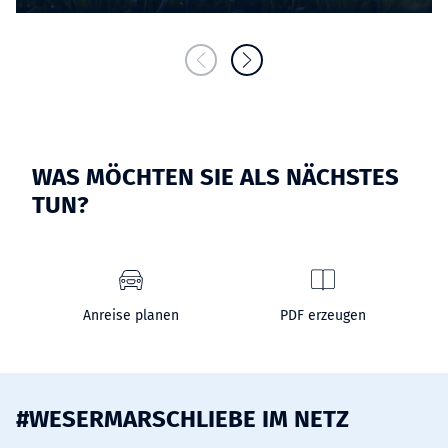
WAS MÖCHTEN SIE ALS NÄCHSTES
TUN?
Anreise planen
PDF erzeugen
#WESERMARSCHLIEBE IM NETZ