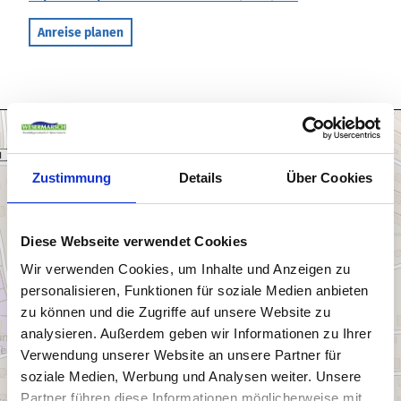
Anreise planen
Zustimmung
Details
Über Cookies
Diese Webseite verwendet Cookies
Wir verwenden Cookies, um Inhalte und Anzeigen zu
personalisieren, Funktionen für soziale Medien anbieten
zu können und die Zugriffe auf unsere Website zu
analysieren. Außerdem geben wir Informationen zu Ihrer
Verwendung unserer Website an unsere Partner für
soziale Medien, Werbung und Analysen weiter. Unsere
Partner führen diese Informationen möglicherweise mit