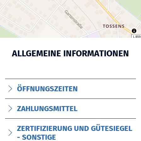
ALLGEMEINE INFORMATIONEN
ÖFFNUNGSZEITEN
ZAHLUNGSMITTEL
ZERTIFIZIERUNG UND GÜTESIEGEL
- SONSTIGE