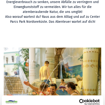
Energieverbrauch zu senken, unsere Abfälle zu verringern und
Einwegkunststoff zu vermeiden. Wir tun alles für die
atemberaubende Natur, die uns umgibt!
Also worauf wartest du? Raus aus dem Alltag und auf zu Center
Parcs Park Nordseeküste. Das Abenteuer wartet auf dich!
© CC-BY-SA | Center Parcs, Ton Hurks