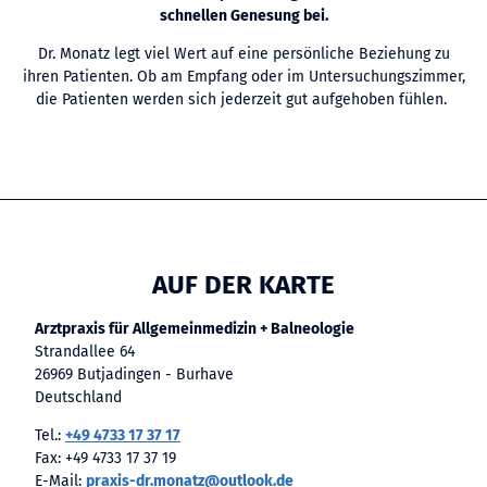
schnellen Genesung bei.
Dr. Monatz legt viel Wert auf eine persönliche Beziehung zu
ihren Patienten. Ob am Empfang oder im Untersuchungszimmer,
die Patienten werden sich jederzeit gut aufgehoben fühlen.
AUF DER KARTE
Arztpraxis für Allgemeinmedizin + Balneologie
Strandallee 64
26969 Butjadingen - Burhave
Deutschland
Tel.:
+49 4733 17 37 17
Fax:
+49 4733 17 37 19
E-Mail:
praxis-dr.monatz@outlook.de