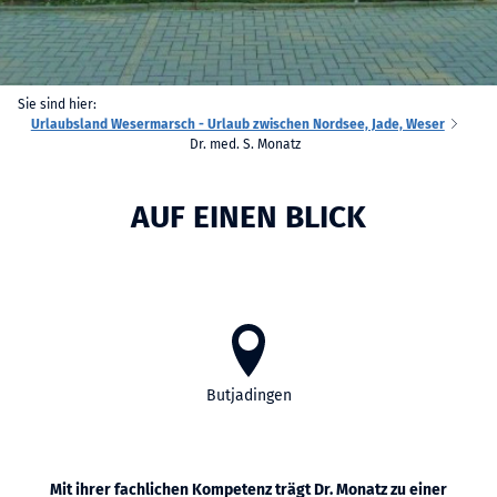
Sie sind hier:
Urlaubsland Wesermarsch - Urlaub zwischen Nordsee, Jade, Weser
Dr. med. S. Monatz
AUF EINEN BLICK
Butjadingen
Mit ihrer fachlichen Kompetenz trägt Dr. Monatz zu einer