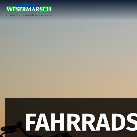
FAHRRADS