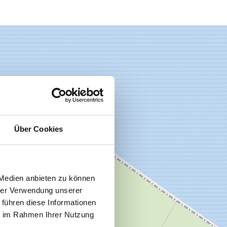
Über Cookies
 Medien anbieten zu können
hrer Verwendung unserer
 führen diese Informationen
ie im Rahmen Ihrer Nutzung