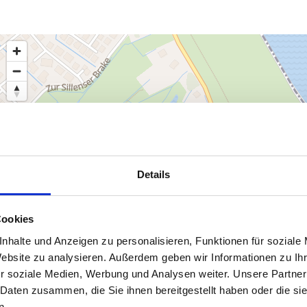
Details
Cookies
nhalte und Anzeigen zu personalisieren, Funktionen für soziale
Website zu analysieren. Außerdem geben wir Informationen zu I
r soziale Medien, Werbung und Analysen weiter. Unsere Partner
 Daten zusammen, die Sie ihnen bereitgestellt haben oder die s
n.