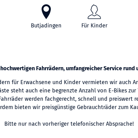
Butjadingen
Für Kinder
 hochwertigen Fahrrädern, umfangreicher Service rund
ern für Erwachsene und Kinder vermieten wir auch An
äste steht auch eine begrenzte Anzahl von E-Bikes zur 
Fahrräder werden fachgerecht, schnell und preiswert re
rdem bieten wir preisgünstige Gebrauchträder zum Kau
Bitte nur nach vorheriger telefonischer Absprache!