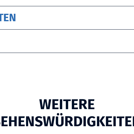
TEN
WEITERE
SEHENSWÜRDIGKEITE