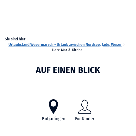
Sie sind hier:
Urlaubsland Wesermarsch - Urlaub zwischen Nordsee, Jade, Weser
Herz-Mariä-Kirche
AUF EINEN BLICK
Butjadingen
Für Kinder