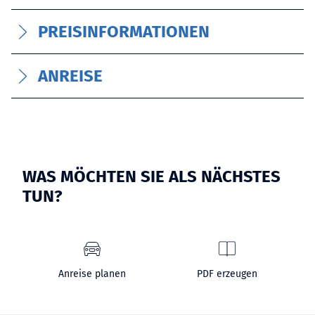
PREISINFORMATIONEN
ANREISE
WAS MÖCHTEN SIE ALS NÄCHSTES
TUN?
Anreise planen
PDF erzeugen