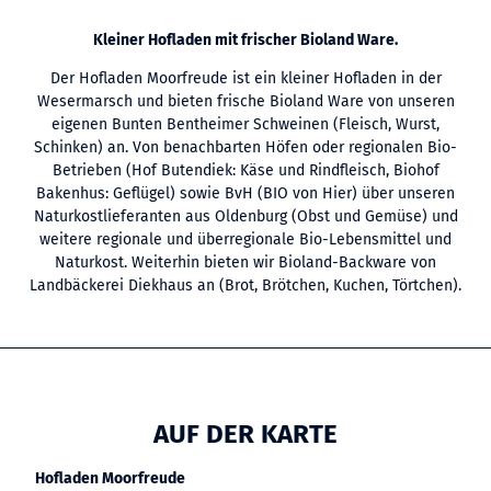
Kleiner Hofladen mit frischer Bioland Ware.
Der Hofladen Moorfreude ist ein kleiner Hofladen in der
Wesermarsch und bieten frische Bioland Ware von unseren
eigenen Bunten Bentheimer Schweinen (Fleisch, Wurst,
Schinken) an. Von benachbarten Höfen oder regionalen Bio-
Betrieben (Hof Butendiek: Käse und Rindfleisch, Biohof
Bakenhus: Geflügel) sowie BvH (BIO von Hier) über unseren
Naturkostlieferanten aus Oldenburg (Obst und Gemüse) und
weitere regionale und überregionale Bio-Lebensmittel und
Naturkost. Weiterhin bieten wir Bioland-Backware von
Landbäckerei Diekhaus an (Brot, Brötchen, Kuchen, Törtchen).
AUF DER KARTE
Hofladen Moorfreude