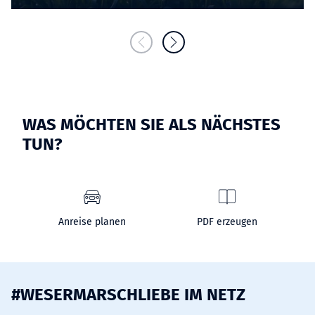
WAS MÖCHTEN SIE ALS NÄCHSTES
TUN?
Anreise planen
PDF erzeugen
#WESERMARSCHLIEBE IM NETZ