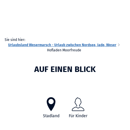
Sie sind hier:
Urlaubsland Wesermarsch - Urlaub zwischen Nordsee, Jade, Weser
Hofladen Moorfreude
AUF EINEN BLICK
Stadland
Für Kinder