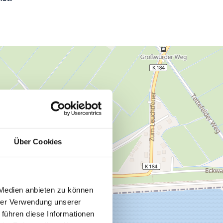
Über Cookies
 Medien anbieten zu können
hrer Verwendung unserer
 führen diese Informationen