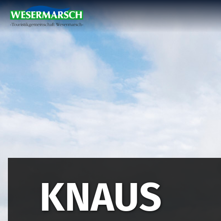
KNAUS