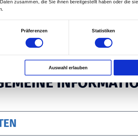
 Daten zusammen, die Sie ihnen bereitgestellt haben oder die s
n.
Präferenzen
Statistiken
Auswahl erlauben
GEMEINE INFORMATI
TEN