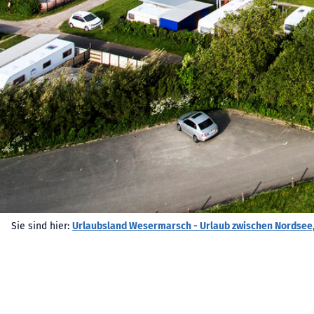
Sie sind hier:
Urlaubsland Wesermarsch - Urlaub zwischen Nordsee,