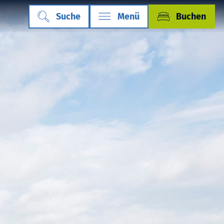
Suche
Menü
Buchen