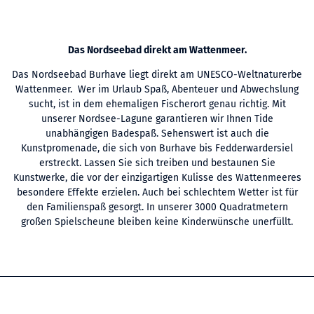
Das Nordseebad direkt am Wattenmeer.
Das Nordseebad Burhave liegt direkt am UNESCO-Weltnaturerbe
Wattenmeer. Wer im Urlaub Spaß, Abenteuer und Abwechslung
sucht, ist in dem ehemaligen Fischerort genau richtig. Mit
unserer Nordsee-Lagune garantieren wir Ihnen Tide
unabhängigen Badespaß. Sehenswert ist auch die
Kunstpromenade, die sich von Burhave bis Fedderwardersiel
erstreckt. Lassen Sie sich treiben und bestaunen Sie
Kunstwerke, die vor der einzigartigen Kulisse des Wattenmeeres
besondere Effekte erzielen. Auch bei schlechtem Wetter ist für
den Familienspaß gesorgt. In unserer 3000 Quadratmetern
großen Spielscheune bleiben keine Kinderwünsche unerfüllt.