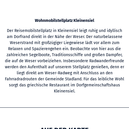
Wohnmobilstellplatz Kleinensiel
Der Reisemobilstellplatz in Kleinensiel leigt ruhig und idyllisch
am Dorfrand direkt in der Nähe der Weser. Der naturbelassene
Weserstrand mit großzügiger Liegewiese lädt vor allem zum
Relaxen und Spazierengehen ein. Beobachte von hier aus die
zahlreichen Segelboote, Traditionsschiffe und großen Dampfer,
die auf de Weser vorbeiziehen. Insbesondere Radwanderfreunde
werden den Aufenthalt auf unserem Stellplatz genießen, denn er
liegt direkt am Weser-Radweg mit Anschluss an den
Fahrradradrouten der Gemeinde Stadland. Für das leibliche Wohl
sorgt das griechische Restaurant im Dorfgemeinschaftshaus
Kleinensiel.