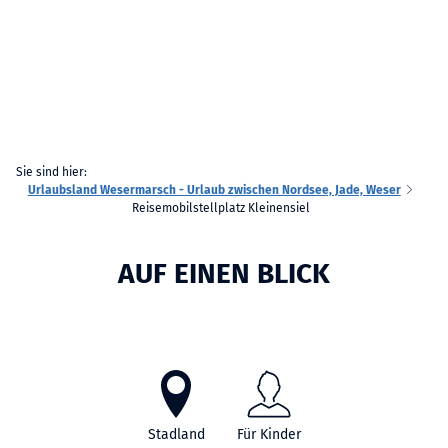
Sie sind hier:
Urlaubsland Wesermarsch - Urlaub zwischen Nordsee, Jade, Weser
Reisemobilstellplatz Kleinensiel
AUF EINEN BLICK
Stadland
Für Kinder