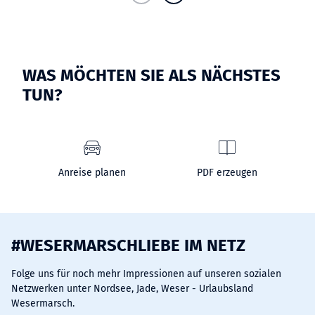
WAS MÖCHTEN SIE ALS NÄCHSTES
TUN?
Anreise planen
PDF erzeugen
#WESERMARSCHLIEBE IM NETZ
Folge uns für noch mehr Impressionen auf unseren sozialen
Netzwerken unter Nordsee, Jade, Weser - Urlaubsland
Wesermarsch.