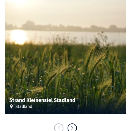
Strand Kleinensiel Stadland
Stadland