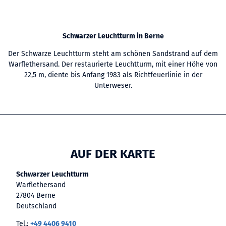
​Schwarzer Leuchtturm in Berne
Der Schwarze Leuchtturm steht am schönen Sandstrand auf dem
Warflethersand. Der restaurierte Leuchtturm, mit einer Höhe von
22,5 m, diente bis Anfang 1983 als Richtfeuerlinie in der
Unterweser.
AUF DER KARTE
Schwarzer Leuchtturm
Warflethersand
27804 Berne
Deutschland
Tel.:
+49 4406 9410