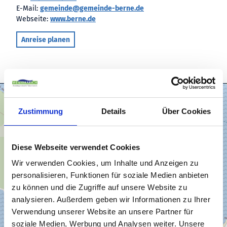
E-Mail:
gemeinde@gemeinde-berne.de
Webseite:
www.berne.de
Anreise planen
Zustimmung
Details
Über Cookies
Diese Webseite verwendet Cookies
Wir verwenden Cookies, um Inhalte und Anzeigen zu
personalisieren, Funktionen für soziale Medien anbieten
zu können und die Zugriffe auf unsere Website zu
analysieren. Außerdem geben wir Informationen zu Ihrer
Verwendung unserer Website an unsere Partner für
soziale Medien, Werbung und Analysen weiter. Unsere