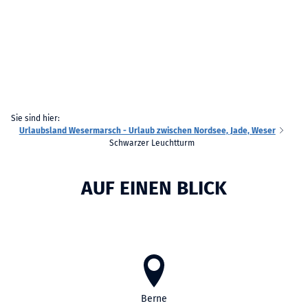
Sie sind hier:
Urlaubsland Wesermarsch - Urlaub zwischen Nordsee, Jade, Weser
Schwarzer Leuchtturm
AUF EINEN BLICK
Berne