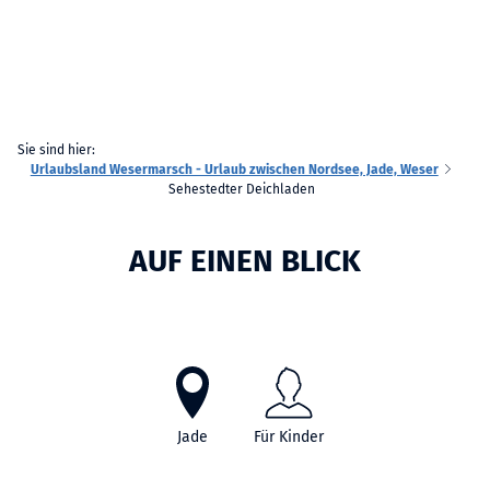
Sie sind hier:
Urlaubsland Wesermarsch - Urlaub zwischen Nordsee, Jade, Weser
Sehestedter Deichladen
AUF EINEN BLICK
Jade
Für Kinder