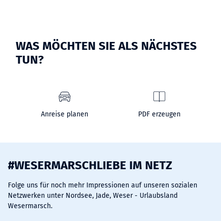
WAS MÖCHTEN SIE ALS NÄCHSTES
TUN?
Anreise planen
PDF erzeugen
#WESERMARSCHLIEBE IM NETZ
Folge uns für noch mehr Impressionen auf unseren sozialen
Netzwerken unter Nordsee, Jade, Weser - Urlaubsland
Wesermarsch.