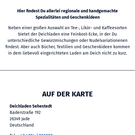
Hier findest Du allerlei regionale und handgemachte
Spezialitäten und Geschenkideen
Neben einer großen Auswahl an Tee-, Likör- und Kaffeesorten
bietet der Deichladen eine Feinkost-Ecke, in der Du
unterschiedliche Gewürzmischungen oder Nudelvariationenen
findest. Aber auch Bücher, Textilien und Geschenkideen kommen
in dem liebevoll eingerichteten Laden am Deich nicht zu kurz.
AUF DER KARTE
Deichladen Sehestedt
Bäderstraße 192
26349 Jade
Deutschland