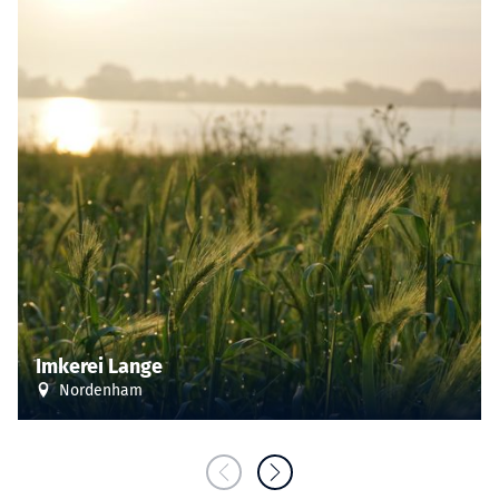
Imkerei Lange
Nordenham