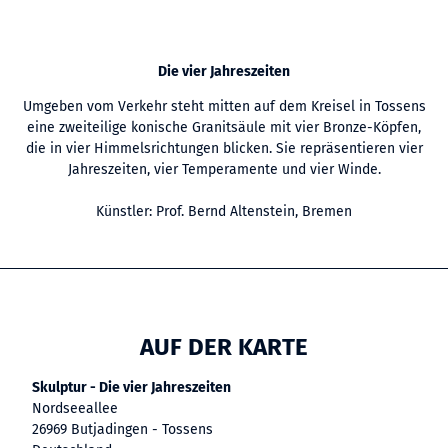
Die vier Jahreszeiten
Umgeben vom Verkehr steht mitten auf dem Kreisel in Tossens
eine zweiteilige konische Granitsäule mit vier Bronze-Köpfen,
die in vier Himmelsrichtungen blicken. Sie repräsentieren vier
Jahreszeiten, vier Temperamente und vier Winde.
Künstler: Prof. Bernd Altenstein, Bremen
AUF DER KARTE
Skulptur - Die vier Jahreszeiten
Nordseeallee
26969 Butjadingen - Tossens