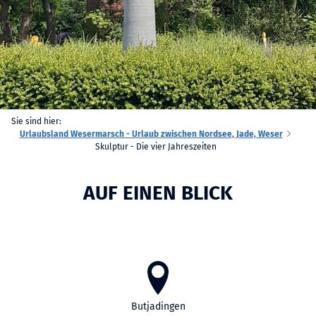
Sie sind hier:
Urlaubsland Wesermarsch - Urlaub zwischen Nordsee, Jade, Weser
Skulptur - Die vier Jahreszeiten
AUF EINEN BLICK
Butjadingen