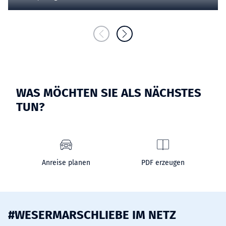
WAS MÖCHTEN SIE ALS NÄCHSTES
TUN?
Anreise planen
PDF erzeugen
#WESERMARSCHLIEBE IM NETZ