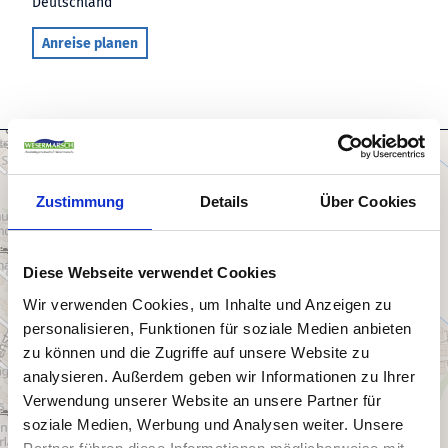
Deutschland
Anreise planen
Zustimmung
Details
Über Cookies
Diese Webseite verwendet Cookies
Wir verwenden Cookies, um Inhalte und Anzeigen zu
personalisieren, Funktionen für soziale Medien anbieten
zu können und die Zugriffe auf unsere Website zu
analysieren. Außerdem geben wir Informationen zu Ihrer
Verwendung unserer Website an unsere Partner für
soziale Medien, Werbung und Analysen weiter. Unsere