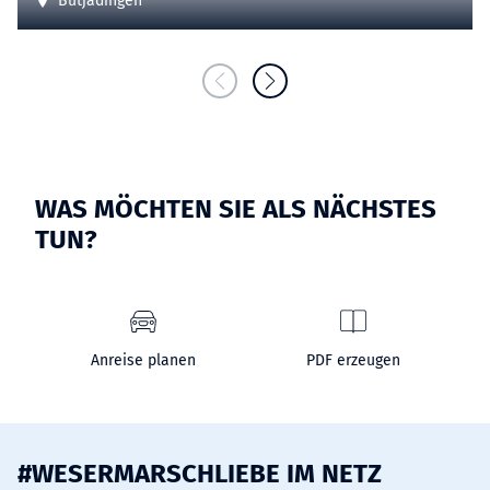
Butjadingen
WAS MÖCHTEN SIE ALS NÄCHSTES
TUN?
Anreise planen
PDF erzeugen
#WESERMARSCHLIEBE IM NETZ