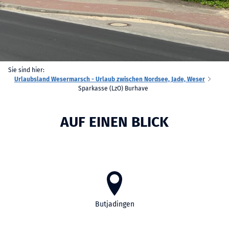
Sie sind hier:
Urlaubsland Wesermarsch - Urlaub zwischen Nordsee, Jade, Weser
Sparkasse (LzO) Burhave
AUF EINEN BLICK
Butjadingen