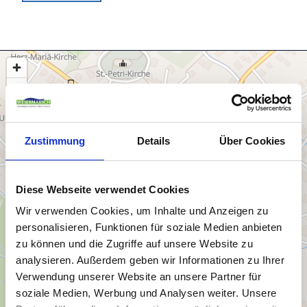
Zustimmung
Details
Über Cookies
Diese Webseite verwendet Cookies
Wir verwenden Cookies, um Inhalte und Anzeigen zu
personalisieren, Funktionen für soziale Medien anbieten
zu können und die Zugriffe auf unsere Website zu
analysieren. Außerdem geben wir Informationen zu Ihrer
Verwendung unserer Website an unsere Partner für
soziale Medien, Werbung und Analysen weiter. Unsere