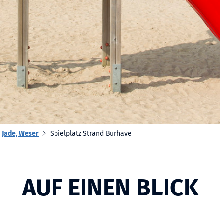
 Jade, Weser
Spielplatz Strand Burhave
AUF EINEN BLICK