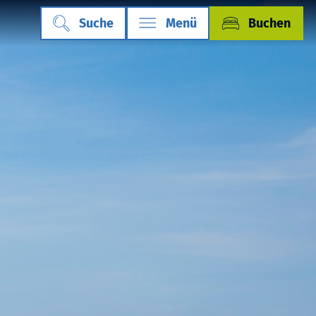
Suche
Menü
Buchen