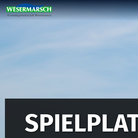
SPIELPLA