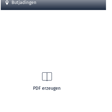
Butjadingen
PDF erzeugen