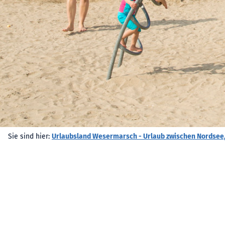
Sie sind hier:
Urlaubsland Wesermarsch - Urlaub zwischen Nordsee,