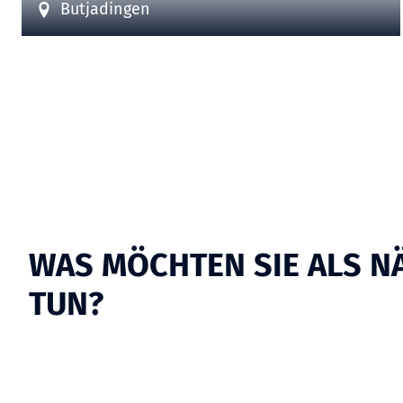
Butjadingen
WAS MÖCHTEN SIE ALS N
TUN?