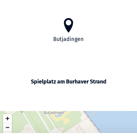
Butjadingen
Spielplatz am Burhaver Strand