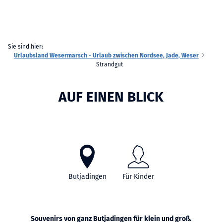
Sie sind hier:
Urlaubsland Wesermarsch - Urlaub zwischen Nordsee, Jade, Weser
Strandgut
AUF EINEN BLICK
Butjadingen
Für Kinder
Souvenirs von ganz Butjadingen für klein und groß.