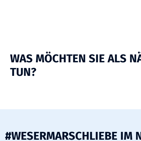
WAS MÖCHTEN SIE ALS N
TUN?
#WESERMARSCHLIEBE IM 