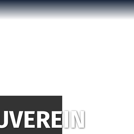
UVEREIN