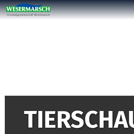
TIERSCHA