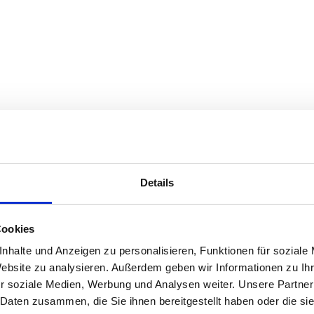
Details
Cookies
nhalte und Anzeigen zu personalisieren, Funktionen für soziale
Website zu analysieren. Außerdem geben wir Informationen zu I
r soziale Medien, Werbung und Analysen weiter. Unsere Partner
 Daten zusammen, die Sie ihnen bereitgestellt haben oder die s