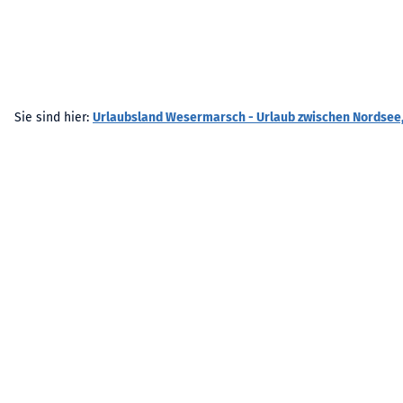
Sie sind hier:
Urlaubsland Wesermarsch - Urlaub zwischen Nordsee,