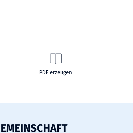
PDF erzeugen
GEMEINSCHAFT