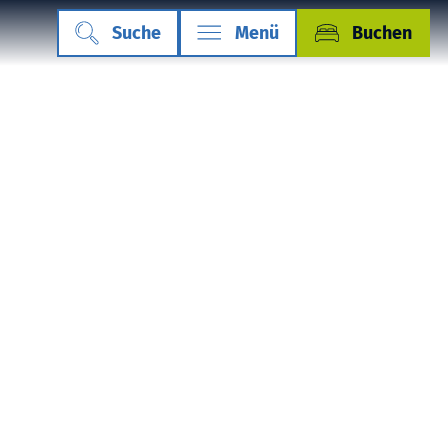
Suche
Menü
Buchen