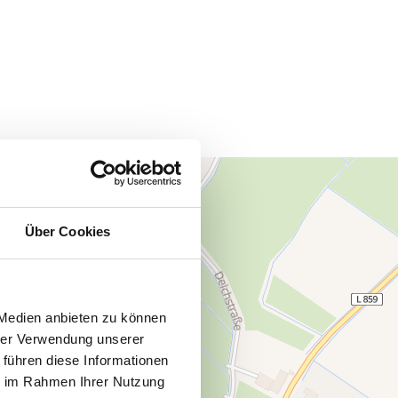
Über Cookies
 Medien anbieten zu können
hrer Verwendung unserer
 führen diese Informationen
ie im Rahmen Ihrer Nutzung