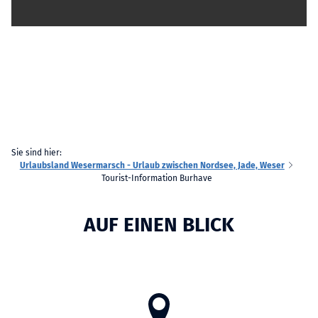
Sie sind hier:
Urlaubsland Wesermarsch - Urlaub zwischen Nordsee, Jade, Weser
Tourist-Information Burhave
AUF EINEN BLICK