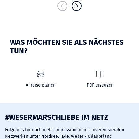
WAS MÖCHTEN SIE ALS NÄCHSTES
TUN?
Anreise planen
PDF erzeugen
#WESERMARSCHLIEBE IM NETZ
Folge uns für noch mehr Impressionen auf unseren sozialen
Netzwerken unter Nordsee, Jade, Weser - Urlaubsland