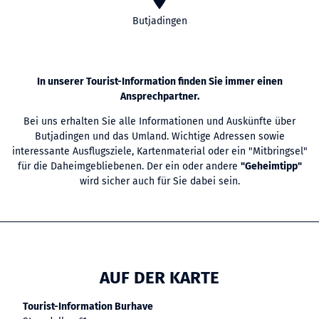
Butjadingen
In unserer Tourist-Information finden Sie immer einen
Ansprechpartner.
Bei uns erhalten Sie alle Informationen und Auskünfte über
Butjadingen und das Umland. Wichtige Adressen sowie
interessante Ausflugsziele, Kartenmaterial oder ein "Mitbringsel"
für die Daheimgebliebenen. Der ein oder andere
"Geheimtipp"
wird sicher auch für Sie dabei sein.
AUF DER KARTE
Tourist-Information Burhave