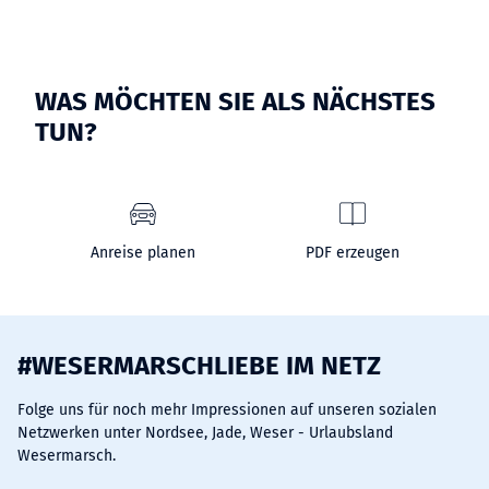
WAS MÖCHTEN SIE ALS NÄCHSTES
TUN?
Anreise planen
PDF erzeugen
#WESERMARSCHLIEBE IM NETZ
Folge uns für noch mehr Impressionen auf unseren sozialen
Netzwerken unter Nordsee, Jade, Weser - Urlaubsland
Wesermarsch.