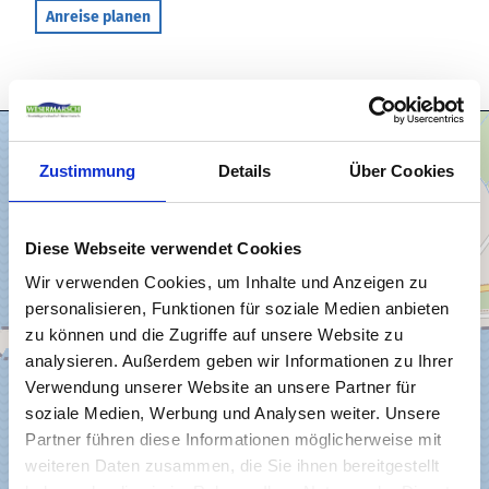
Anreise planen
Zustimmung
Details
Über Cookies
Diese Webseite verwendet Cookies
Wir verwenden Cookies, um Inhalte und Anzeigen zu
personalisieren, Funktionen für soziale Medien anbieten
zu können und die Zugriffe auf unsere Website zu
analysieren. Außerdem geben wir Informationen zu Ihrer
Verwendung unserer Website an unsere Partner für
soziale Medien, Werbung und Analysen weiter. Unsere
Partner führen diese Informationen möglicherweise mit
weiteren Daten zusammen, die Sie ihnen bereitgestellt