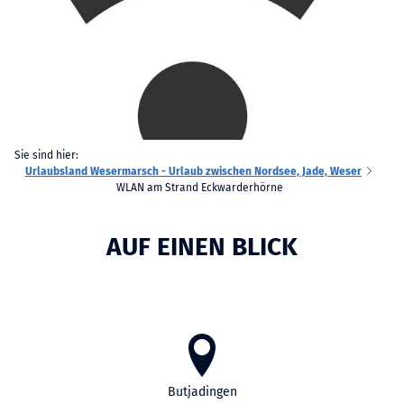
Sie sind hier:
Urlaubsland Wesermarsch - Urlaub zwischen Nordsee, Jade, Weser
WLAN am Strand Eckwarderhörne
AUF EINEN BLICK
Butjadingen