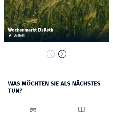
Wochenmarkt Elsfleth
Elsfleth
WAS MÖCHTEN SIE ALS NÄCHSTES
TUN?