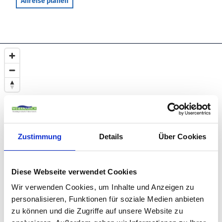
Anreise planen
Zustimmung
Details
Über Cookies
Diese Webseite verwendet Cookies
Wir verwenden Cookies, um Inhalte und Anzeigen zu
personalisieren, Funktionen für soziale Medien anbieten
zu können und die Zugriffe auf unsere Website zu