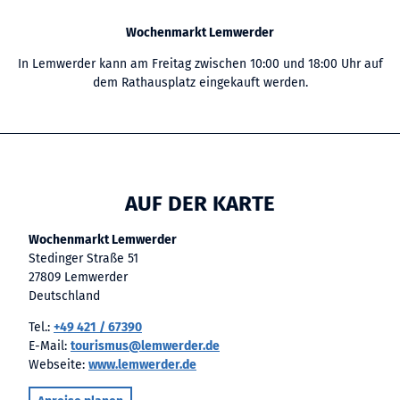
Wochenmarkt Lemwerder
In Lemwerder kann am Freitag zwischen 10:00 und 18:00 Uhr auf
dem Rathausplatz eingekauft werden.
AUF DER KARTE
Wochenmarkt Lemwerder
Stedinger Straße 51
27809 Lemwerder
Deutschland
Tel.:
+49 421 / 67390
E-Mail:
tourismus@lemwerder.de
Webseite:
www.lemwerder.de