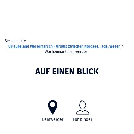
Sie sind hier:
Urlaubsland Wesermarsch - Urlaub zwischen Nordsee, Jade, Weser
Wochenmarkt Lemwerder
AUF EINEN BLICK
Lemwerder
Für Kinder