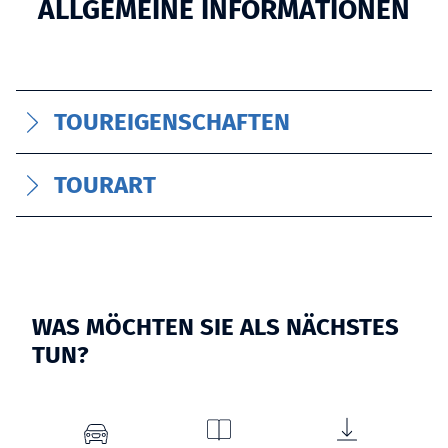
ALLGEMEINE INFORMATIONEN
TOUREIGENSCHAFTEN
TOURART
WAS MÖCHTEN SIE ALS NÄCHSTES
TUN?