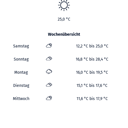
25,0 °C
Wochenübersicht
Samstag
12,2 °C bis 25,0 °C
Sonntag
16,8 °C bis 28,4 °C
Montag
16,0 °C bis 19,5 °C
Dienstag
15,1 °C bis 17,6 °C
Mittwoch
11,6 °C bis 17,9 °C