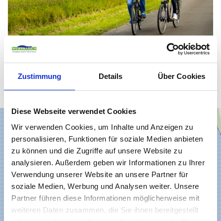
Zustimmung
Details
Über Cookies
Diese Webseite verwendet Cookies
Wir verwenden Cookies, um Inhalte und Anzeigen zu
personalisieren, Funktionen für soziale Medien anbieten
zu können und die Zugriffe auf unsere Website zu
analysieren. Außerdem geben wir Informationen zu Ihrer
Verwendung unserer Website an unsere Partner für
soziale Medien, Werbung und Analysen weiter. Unsere
Partner führen diese Informationen möglicherweise mit
weiteren Daten zusammen, die Sie ihnen bereitgestellt