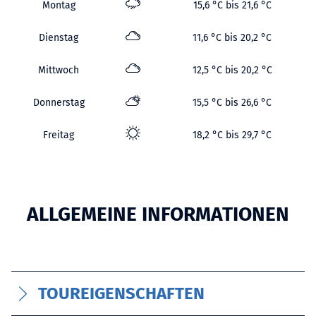
Montag
15,6 °C bis 21,6 °C
Dienstag
11,6 °C bis 20,2 °C
Mittwoch
12,5 °C bis 20,2 °C
Donnerstag
15,5 °C bis 26,6 °C
Freitag
18,2 °C bis 29,7 °C
ALLGEMEINE INFORMATIONEN
TOUREIGENSCHAFTEN