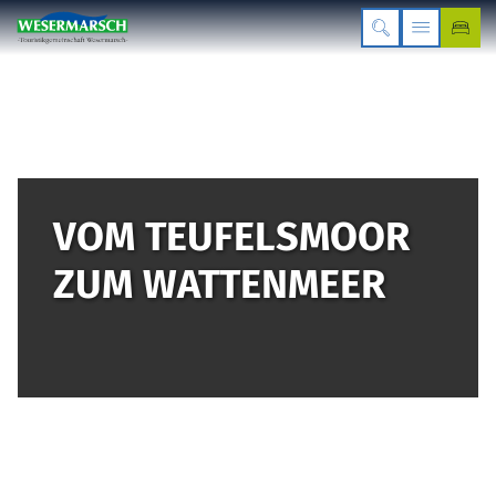
VOM TEUFELSMOOR
ZUM WATTENMEER