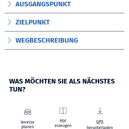
AUSGANGSPUNKT
ZIELPUNKT
WEGBESCHREIBUNG
WAS MÖCHTEN SIE ALS NÄCHSTES
TUN?
PDF
GPX
Anreise
erzeugen
planen
herunterladen