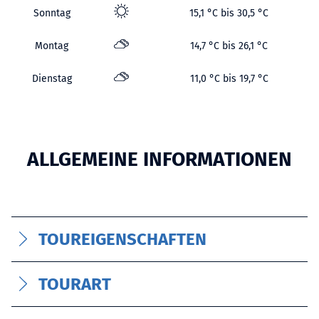
Sonntag
15,1 °C bis 30,5 °C
Montag
14,7 °C bis 26,1 °C
Dienstag
11,0 °C bis 19,7 °C
ALLGEMEINE INFORMATIONEN
TOUREIGENSCHAFTEN
TOURART