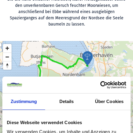
den unverkennbaren Geruch feuchter Moorwiesen, um
anschließend bei Ebbe während eines ausgiebigen
Spazierganges auf dem Meeresgrund der Nordsee die Seele
baumeln zu lassen.
Zustimmung
Details
Über Cookies
Diese Webseite verwendet Cookies
Wir verwenden Cookies, um Inhalte und Anzeigen zu