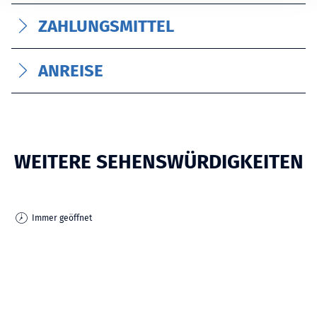
ZAHLUNGSMITTEL
ANREISE
WEITERE SEHENSWÜRDIGKEITEN
Immer geöffnet