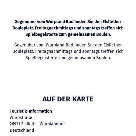
Gegenüber vom Wurpland Bad finden Sie den Elsflether
Bouleplatz. Freitagnachmittags und sonntags treffen sich
Spielbegeisterte zum gemeinsamen Boulen.
Gegenüber vom Wurpland Bad finden Sie den Elsflether
Bouleplatz. Freitagnachmittags und sonntags treffen sich
Spielbegeisterte zum gemeinsamen Boulen.
AUF DER KARTE
Touristik-Information
Wurpstraße
26931 Elsfleth - Wurplandtief
Deutschland