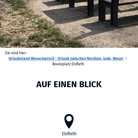
Sie sind hier:
Urlaubsland Wesermarsch - Urlaub zwischen Nordsee, Jade, Weser
Bouleplatz Elsfleth
AUF EINEN BLICK
Elsfleth