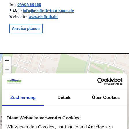
Tel.:
04404 50460
E-Mail:
info@elsfleth-tourismus.de
Webseite:
www.elsfleth.de
Anreise planen
Zustimmung
Details
Über Cookies
Diese Webseite verwendet Cookies
Wir verwenden Cookies, um Inhalte und Anzeigen zu