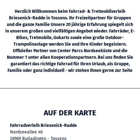
Herzlich Willkommen beim Fahrrad- & Tretmobilverleih
Briesenick-Radde in Tossens. Ihr Freizeitpartner für Gruppen
und die ganze Familie Unsere 20 jährige Erfahrung spiegelt sich
in unserem großen und vielfältigen Angebot wieder. Fahrräder, E-
Bikes, Tretmobile, Gokarts sowie eine große Outdoor-
Trampolinanlage werden Sie und Ihre Kinder begeistern.
Offizieller Partner von Center Parcs Nordseeküste und die
Nummer 1 unter allen Kooperationspartnern. Bei uns finden Sie
garantiert das richtige Fahrrad für Ihren Urlaub, als Gruppe,
Familie oder ganz individuell - wir stehen Ihnen gerne zur Seite
AUF DER KARTE
Fahrradverleih Briesenick-Radde
Nordseeallee 40
26969 Butjadingen - Tossens