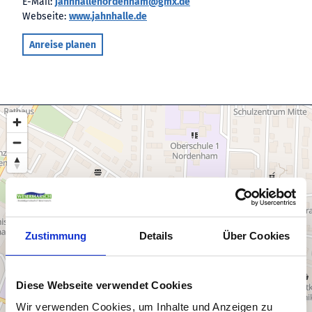
E-Mail:
jahnhallenordenham@gmx.de
Webseite:
www.jahnhalle.de
Anreise planen
Zustimmung
Details
Über Cookies
Diese Webseite verwendet Cookies
Wir verwenden Cookies, um Inhalte und Anzeigen zu