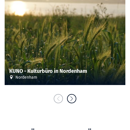
KUNO - Kulturbüro in Nordenham
Nordenham