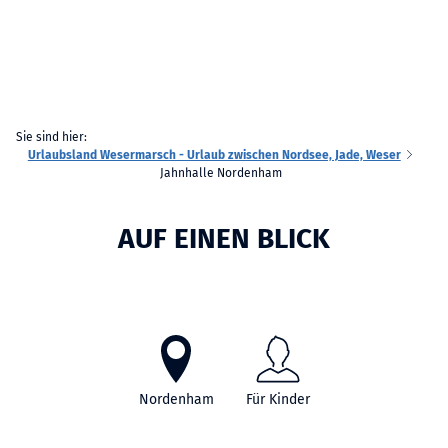
Sie sind hier:
Urlaubsland Wesermarsch - Urlaub zwischen Nordsee, Jade, Weser
Jahnhalle Nordenham
AUF EINEN BLICK
Nordenham
Für Kinder