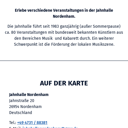
Erlebe verschiedene Veranstaltungen in der Jahnhalle
Nordenham.
Die Jahnhalle führt seit 1983 ganzjährig (außer Sommerpause)
ca. 80 Veranstaltungen mit bundesweit bekannten Künstlern aus
den Bereichen Musik und Kabarett durch. Ein weiterer
Schwerpunkt ist die Förderung der lokalen Musikszene.
AUF DER KARTE
Jahnhalle Nordenham
Jahnstraße 20
26954 Nordenham
Deutschland
Tel.:
+49 4731 / 88381