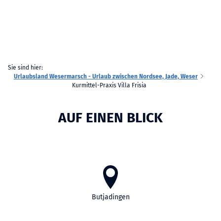
Sie sind hier:
Urlaubsland Wesermarsch - Urlaub zwischen Nordsee, Jade, Weser
Kurmittel-Praxis Villa Frisia
AUF EINEN BLICK
Butjadingen