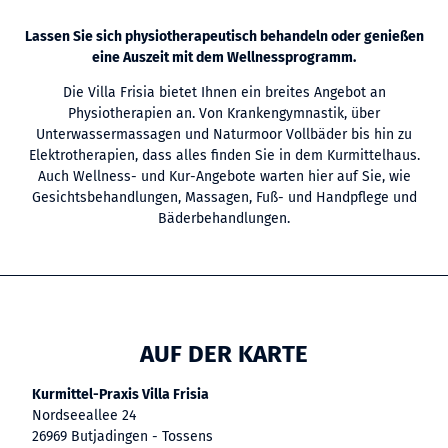
Lassen Sie sich physiotherapeutisch behandeln oder genießen
eine Auszeit mit dem Wellnessprogramm.
Die Villa Frisia bietet Ihnen ein breites Angebot an
Physiotherapien an. Von Krankengymnastik, über
Unterwassermassagen und Naturmoor Vollbäder bis hin zu
Elektrotherapien, dass alles finden Sie in dem Kurmittelhaus.
Auch Wellness- und Kur-Angebote warten hier auf Sie, wie
Gesichtsbehandlungen, Massagen, Fuß- und Handpflege und
Bäderbehandlungen.
AUF DER KARTE
Kurmittel-Praxis Villa Frisia
Nordseeallee 24
26969 Butjadingen - Tossens