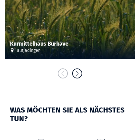
Kurmittelhaus Burhave
Butjadingen
WAS MÖCHTEN SIE ALS NÄCHSTES
TUN?