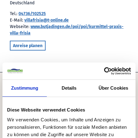
Deutschland
Tel.:
04736/102525
E-Mail:
villafrisia@t-online.de
Webseite:
www.butjadingen.de/poi/poi/kurmittel-praxis-
villa-frisia
Anreise planen
Zustimmung
Details
Über Cookies
Diese Webseite verwendet Cookies
Wir verwenden Cookies, um Inhalte und Anzeigen zu
personalisieren, Funktionen für soziale Medien anbieten
zu können und die Zugriffe auf unsere Website zu