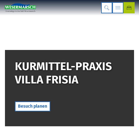
KURMITTEL-PRAXIS
VILLA FRISIA
Besuch planen