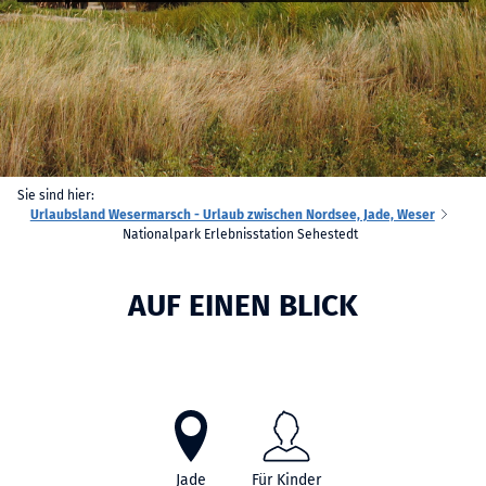
Sie sind hier:
Urlaubsland Wesermarsch - Urlaub zwischen Nordsee, Jade, Weser
Nationalpark Erlebnisstation Sehestedt
AUF EINEN BLICK
Jade
Für Kinder