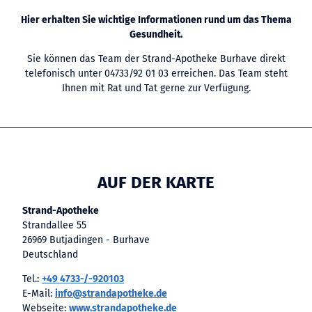
Hier erhalten Sie wichtige Informationen rund um das Thema
Gesundheit.
Sie können das Team der Strand-Apotheke Burhave direkt
telefonisch unter 04733/92 01 03 erreichen. Das Team steht
Ihnen mit Rat und Tat gerne zur Verfügung.
AUF DER KARTE
Strand-Apotheke
Strandallee 55
26969 Butjadingen - Burhave
Deutschland
Tel.:
+49 4733-/-920103
E-Mail:
info@strandapotheke.de
Webseite:
www.strandapotheke.de