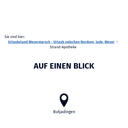
Sie sind hier:
Urlaubsland Wesermarsch - Urlaub zwischen Nordsee, Jade, Weser
Strand-Apotheke
AUF EINEN BLICK
Butjadingen