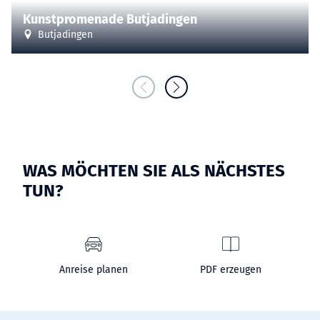
Kunstpromenade Butjadingen
Butjadingen
WAS MÖCHTEN SIE ALS NÄCHSTES
TUN?
Anreise planen
PDF erzeugen