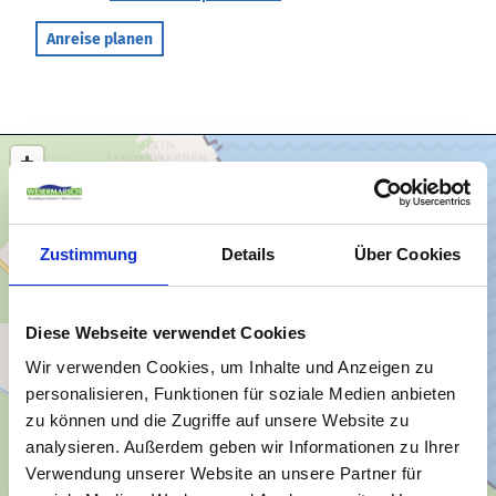
Anreise planen
Zustimmung
Details
Über Cookies
Diese Webseite verwendet Cookies
Wir verwenden Cookies, um Inhalte und Anzeigen zu
personalisieren, Funktionen für soziale Medien anbieten
zu können und die Zugriffe auf unsere Website zu
analysieren. Außerdem geben wir Informationen zu Ihrer
Verwendung unserer Website an unsere Partner für