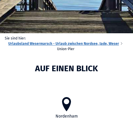
Sie sind hier:
Urlaubsland Wesermarsch - Urlaub zwischen Nordsee, Jade, Weser
Union-Pier
AUF EINEN BLICK
Nordenham