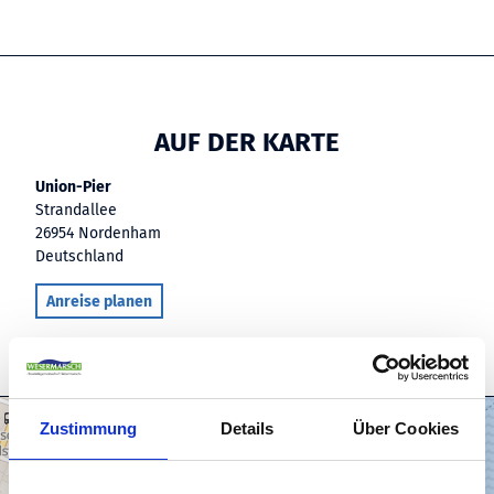
AUF DER KARTE
Union-Pier
Strandallee
26954 Nordenham
Deutschland
Anreise planen
Zustimmung
Details
Über Cookies