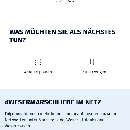
WAS MÖCHTEN SIE ALS NÄCHSTES
TUN?
Anreise planen
PDF erzeugen
#WESERMARSCHLIEBE IM NETZ
Folge uns für noch mehr Impressionen auf unseren sozialen
Netzwerken unter Nordsee, Jade, Weser - Urlaubsland
Wesermarsch.