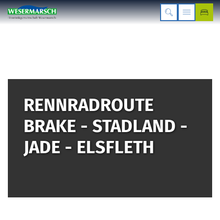
RENNRADROUTE
BRAKE - STADLAND -
JADE - ELSFLETH