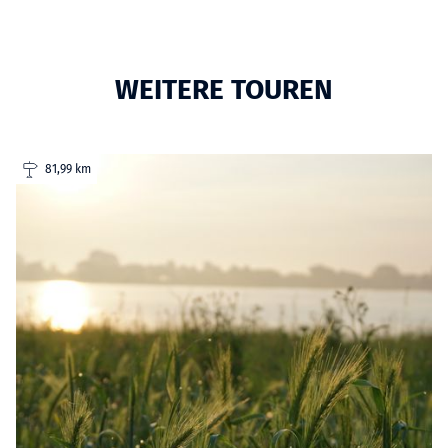
WEITERE TOUREN
81,99 km