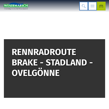
RENNRADROUTE
BRAKE - STADLAND -
OVELGÖNNE