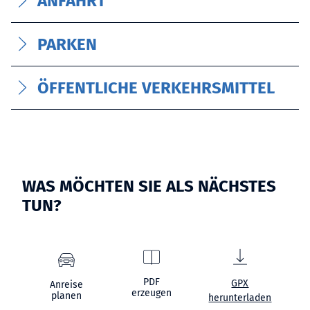
ANFAHRT
PARKEN
ÖFFENTLICHE VERKEHRSMITTEL
WAS MÖCHTEN SIE ALS NÄCHSTES
TUN?
PDF
GPX
Anreise
erzeugen
planen
herunterladen